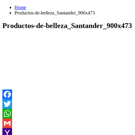
Home
Productos-de-belleza_Santander_900x473
Productos-de-belleza_Santander_900x473
Facebook
Twitter
WhatsApp
Gmail