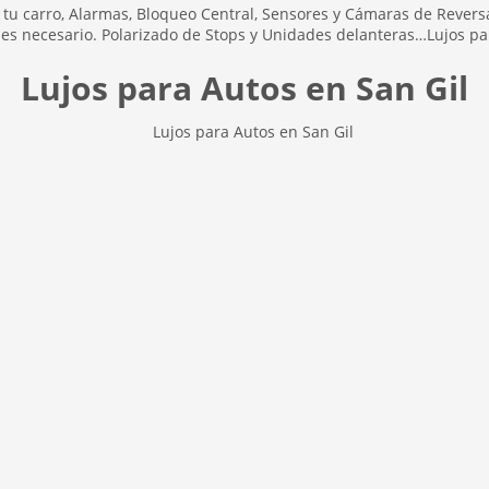
tu carro, Alarmas, Bloqueo Central, Sensores y Cámaras de Reversa
i es necesario. Polarizado de Stops y Unidades delanteras…Lujos pa
Lujos para Autos en San Gil