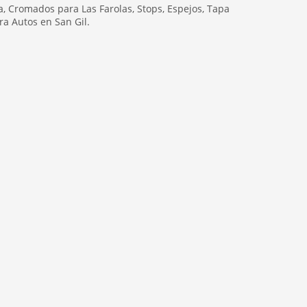
, Cromados para Las Farolas, Stops, Espejos, Tapa
ra Autos en San Gil.