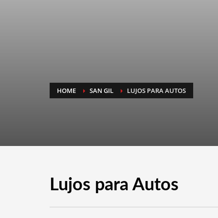
HOME
SAN GIL
LUJOS PARA AUTOS
Lujos para Autos