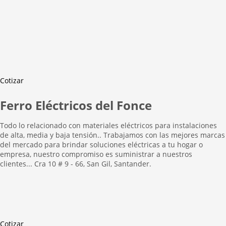
Cotizar
Ferro Eléctricos del Fonce
Todo lo relacionado con materiales eléctricos para instalaciones
de alta, media y baja tensión.. Trabajamos con las mejores marcas
del mercado para brindar soluciones eléctricas a tu hogar o
empresa, nuestro compromiso es suministrar a nuestros
clientes... Cra 10 # 9 - 66, San Gil, Santander.
Cotizar