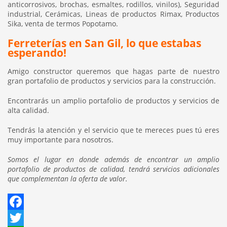
anticorrosivos, brochas, esmaltes, rodillos, vinilos), Seguridad
industrial, Cerámicas, Lineas de productos Rimax, Productos
Sika, venta de termos Popotamo.
Ferreterías en San Gil, lo que estabas
esperando!
Amigo constructor queremos que hagas parte de nuestro
gran portafolio de productos y servicios para la construcción.
Encontrarás un amplio portafolio de productos y servicios de
alta calidad.
Tendrás la atención y el servicio que te mereces pues tú eres
muy importante para nosotros.
Somos el lugar en donde además de encontrar un amplio
portafolio de productos de calidad, tendrá servicios adicionales
que complementan la oferta de valor.
Facebook