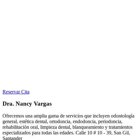
Reservar Cita
Dra. Nancy Vargas
Ofrecemos una amplia gama de servicios que incluyen odontología
general, estética dental, ortodoncia, endodoncia, periodoncia,
rehabilitación oral, limpieza dental, blanqueamiento y tratamientos
especializados para todas las edades. Calle 10 # 10 - 39, San Gil,
Santander