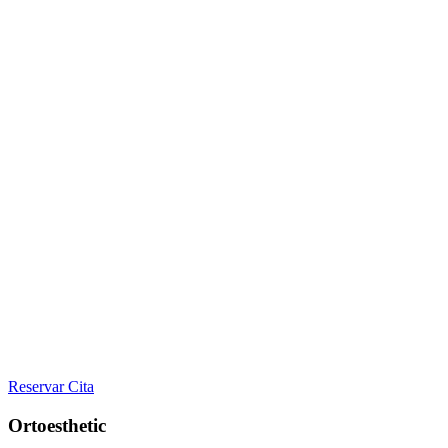
Reservar Cita
Ortoesthetic