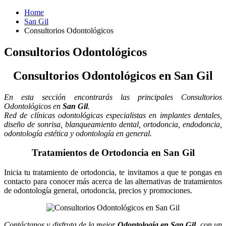
Home
San Gil
Consultorios Odontológicos
Consultorios Odontológicos
Consultorios Odontológicos en San Gil
En esta sección encontrarás las principales Consultorios
Odontológicos en
San Gil
.
Red de clínicas odontológicas especialistas en implantes dentales,
diseño de sonrisa, blanqueamiento dental, ortodoncia, endodoncia,
odontología estética y odontología en general.
Tratamientos de Ortodoncia en San Gil
Inicia tu tratamiento de ortodoncia, te invitamos a que te pongas en
contacto para conocer más acerca de las alternativas de tratamientos
de odontología general, ortodoncia, precios y promociones.
Contáctanos y disfruta de la mejor
Odontología en San Gil,
con un