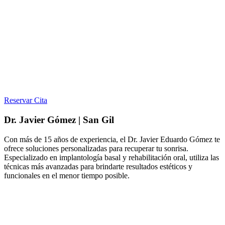
Reservar Cita
Dr. Javier Gómez | San Gil
Con más de 15 años de experiencia, el Dr. Javier Eduardo Gómez te
ofrece soluciones personalizadas para recuperar tu sonrisa.
Especializado en implantología basal y rehabilitación oral, utiliza las
técnicas más avanzadas para brindarte resultados estéticos y
funcionales en el menor tiempo posible.