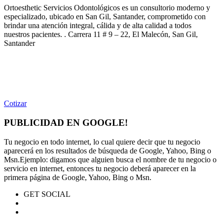
Ortoesthetic Servicios Odontológicos es un consultorio moderno y
especializado, ubicado en San Gil, Santander, comprometido con
brindar una atención integral, cálida y de alta calidad a todos
nuestros pacientes. . Carrera 11 # 9 – 22, El Malecón, San Gil,
Santander
Cotizar
PUBLICIDAD EN GOOGLE!
Tu negocio en todo internet, lo cual quiere decir que tu negocio
aparecerá en los resultados de búsqueda de Google, Yahoo, Bing o
Msn.Ejemplo: digamos que alguien busca el nombre de tu negocio o
servicio en internet, entonces tu negocio deberá aparecer en la
primera página de Google, Yahoo, Bing o Msn.
GET SOCIAL