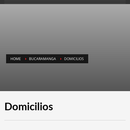
HOME
BUCARAMANGA
DOMICILIOS
Domicilios